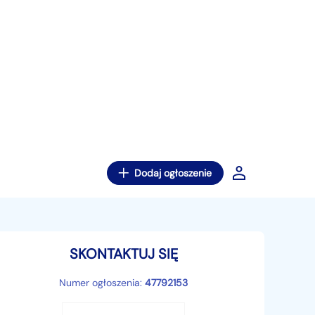
Dodaj ogłoszenie
SKONTAKTUJ SIĘ
Numer ogłoszenia:
47792153