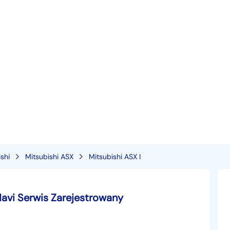
shi
Mitsubishi ASX
Mitsubishi ASX I
vi Serwis Zarejestrowany