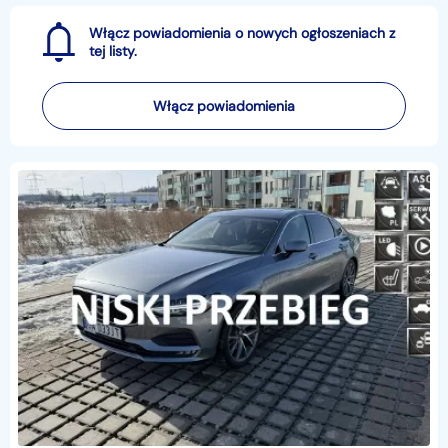
Włącz powiadomienia o nowych ogłoszeniach z
tej listy.
Włącz powiadomienia