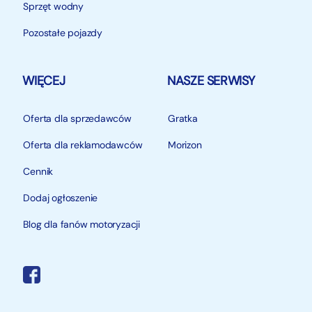
Sprzęt wodny
Pozostałe pojazdy
WIĘCEJ
NASZE SERWISY
Oferta dla sprzedawców
Gratka
Oferta dla reklamodawców
Morizon
Cennik
Dodaj ogłoszenie
Blog dla fanów motoryzacji