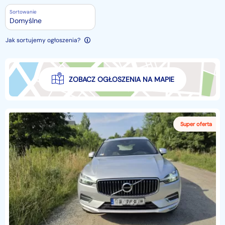
Sortowanie
Domyślne
Jak sortujemy ogłoszenia?
ZOBACZ OGŁOSZENIA NA MAPIE