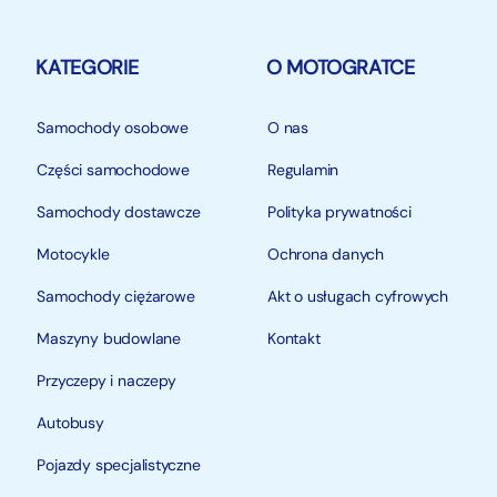
KATEGORIE
O MOTOGRATCE
Samochody osobowe
O nas
Części samochodowe
Regulamin
Samochody dostawcze
Polityka prywatności
Motocykle
Ochrona danych
Samochody ciężarowe
Akt o usługach cyfrowych
Maszyny budowlane
Kontakt
Przyczepy i naczepy
Autobusy
Pojazdy specjalistyczne