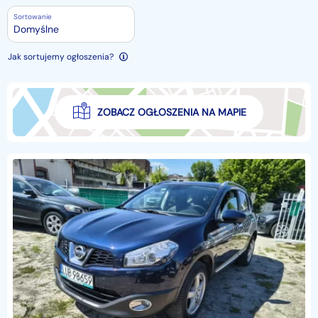
Sortowanie
Domyślne
Jak sortujemy ogłoszenia?
ZOBACZ OGŁOSZENIA NA MAPIE