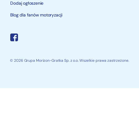
Dodaj ogłoszenie
Blog dla fanów motoryzacji
© 2026 Grupa Morizon-Gratka Sp. z o.o. Wszelkie prawa zastrzeżone.