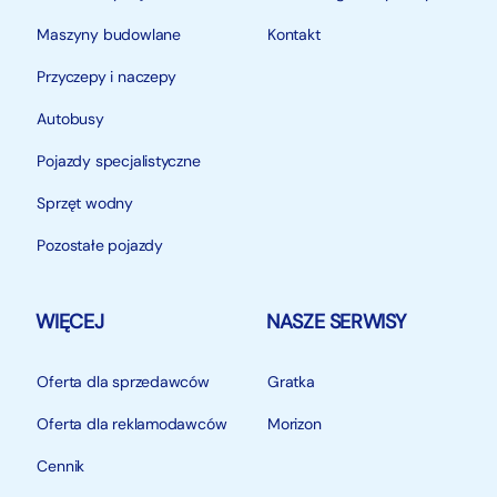
Maszyny budowlane
Kontakt
Przyczepy i naczepy
Autobusy
Pojazdy specjalistyczne
Sprzęt wodny
Pozostałe pojazdy
WIĘCEJ
NASZE SERWISY
Oferta dla sprzedawców
Gratka
Oferta dla reklamodawców
Morizon
Cennik