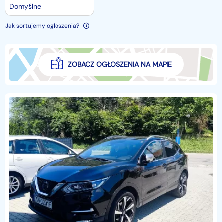
Domyślne
Jak sortujemy ogłoszenia?
ZOBACZ OGŁOSZENIA NA MAPIE