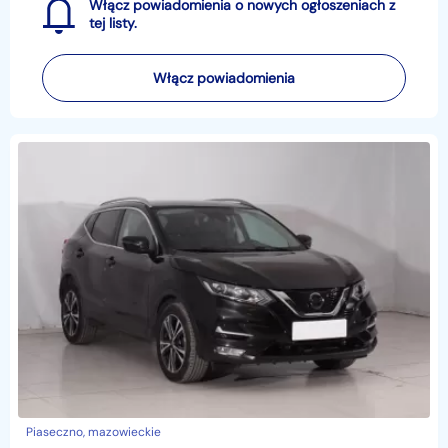
Włącz powiadomienia o nowych ogłoszeniach z
tej listy.
Włącz powiadomienia
Piaseczno, mazowieckie