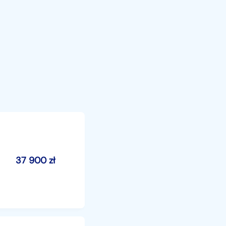
37 900
zł