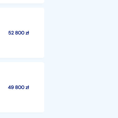
52 800
zł
49 800
zł