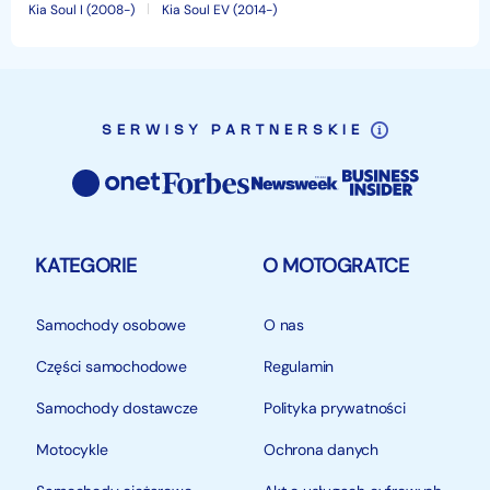
Kia Soul I (2008-)
Kia Soul EV (2014-)
SERWISY PARTNERSKIE
KATEGORIE
O MOTOGRATCE
Samochody osobowe
O nas
Części samochodowe
Regulamin
Samochody dostawcze
Polityka prywatności
Motocykle
Ochrona danych