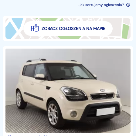
Jak sortujemy ogłoszenia?
ZOBACZ OGŁOSZENIA NA MAPIE