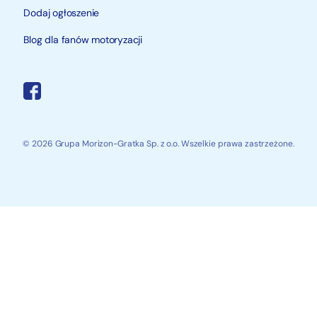
Dodaj ogłoszenie
Blog dla fanów motoryzacji
© 2026 Grupa Morizon-Gratka Sp. z o.o. Wszelkie prawa zastrzeżone.