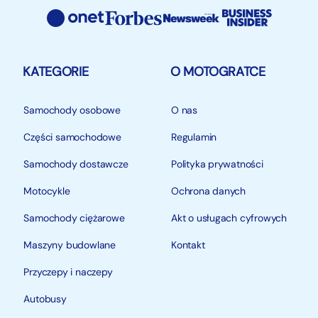
KATEGORIE
O MOTOGRATCE
Samochody osobowe
O nas
Części samochodowe
Regulamin
Samochody dostawcze
Polityka prywatności
Motocykle
Ochrona danych
Samochody ciężarowe
Akt o usługach cyfrowych
Maszyny budowlane
Kontakt
Przyczepy i naczepy
Autobusy