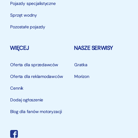
Pojazdy specjalistyczne
Sprzęt wodny
Pozostałe pojazdy
WIĘCEJ
NASZE SERWISY
Oferta dla sprzedawców
Gratka
Oferta dla reklamodawców
Morizon
Cennik
Dodaj ogłoszenie
Blog dla fanów motoryzacji