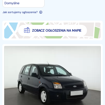
Domyślne
Jak sortujemy ogłoszenia?
ZOBACZ OGŁOSZENIA NA MAPIE