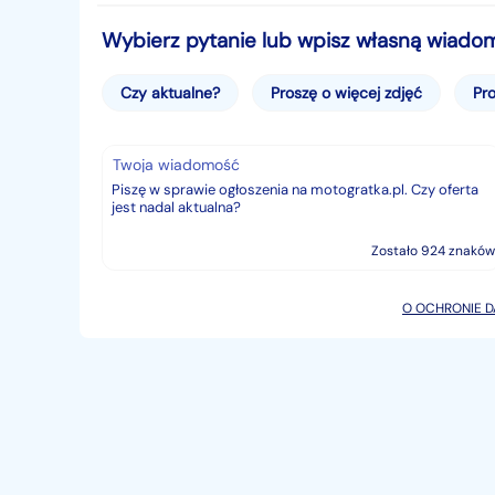
Wybierz pytanie lub wpisz własną wiado
Czy aktualne?
Proszę o więcej zdjęć
Pro
Twoja wiadomość
Zostało 924 znaków
O OCHRONIE 