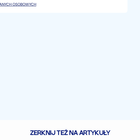
DANYCH OSOBOWYCH
ZERKNIJ TEŻ NA ARTYKUŁY