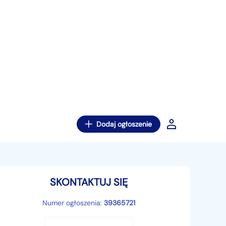
Dodaj ogłoszenie
SKONTAKTUJ SIĘ
Numer ogłoszenia:
39365721