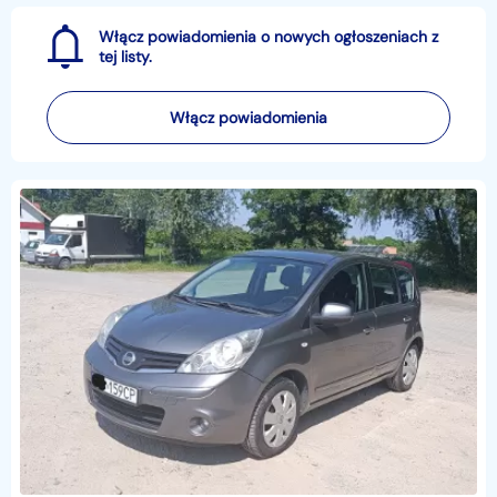
Włącz powiadomienia o nowych ogłoszeniach z
tej listy.
Włącz powiadomienia