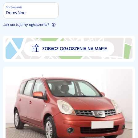
Sortowanie
Domyślne
Jak sortujemy ogłoszenia?
ZOBACZ OGŁOSZENIA NA MAPIE