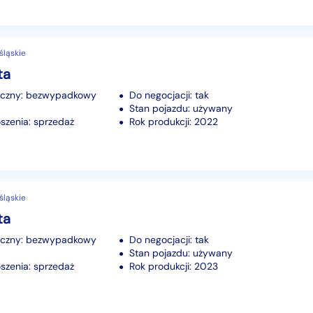
śląskie
ta
iczny: bezwypadkowy
Do negocjacji: tak
Stan pojazdu: używany
szenia: sprzedaż
Rok produkcji: 2022
śląskie
ta
iczny: bezwypadkowy
Do negocjacji: tak
Stan pojazdu: używany
szenia: sprzedaż
Rok produkcji: 2023