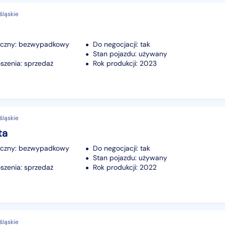
śląskie
iczny: bezwypadkowy
Do negocjacji: tak
Stan pojazdu: używany
szenia: sprzedaż
Rok produkcji: 2023
śląskie
ta
iczny: bezwypadkowy
Do negocjacji: tak
Stan pojazdu: używany
szenia: sprzedaż
Rok produkcji: 2022
śląskie