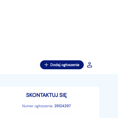
Dodaj ogłoszenie
SKONTAKTUJ SIĘ
Numer ogłoszenia:
29124297