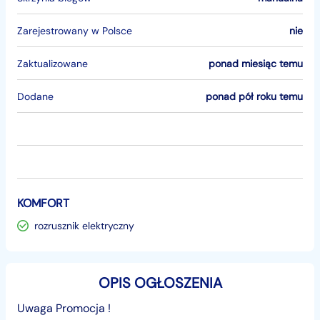
Zarejestrowany w Polsce
nie
Zaktualizowane
ponad miesiąc temu
Dodane
ponad pół roku temu
KOMFORT
rozrusznik elektryczny
OPIS OGŁOSZENIA
Uwaga Promocja !