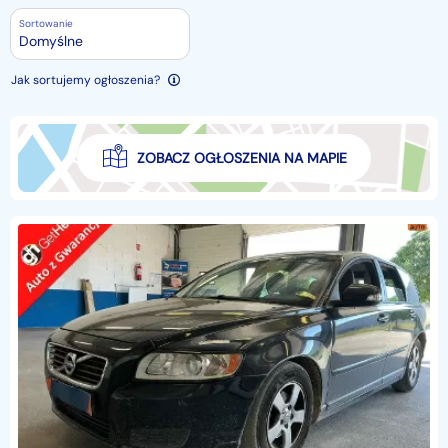
Sortowanie
Domyślne
Jak sortujemy ogłoszenia?
ZOBACZ OGŁOSZENIA NA MAPIE