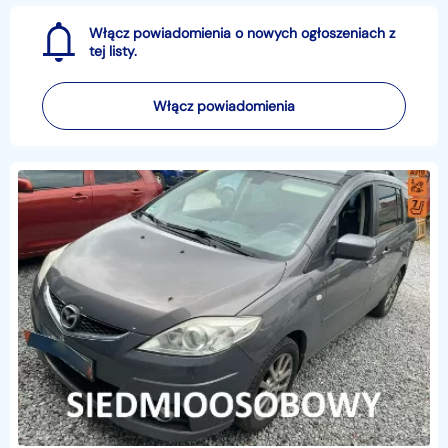
Włącz powiadomienia o nowych ogłoszeniach z
tej listy.
Włącz powiadomienia