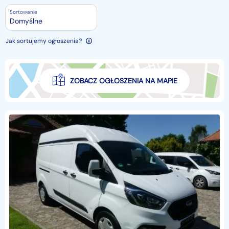
Sortowanie
Domyślne
Jak sortujemy ogłoszenia?
ZOBACZ OGŁOSZENIA NA MAPIE