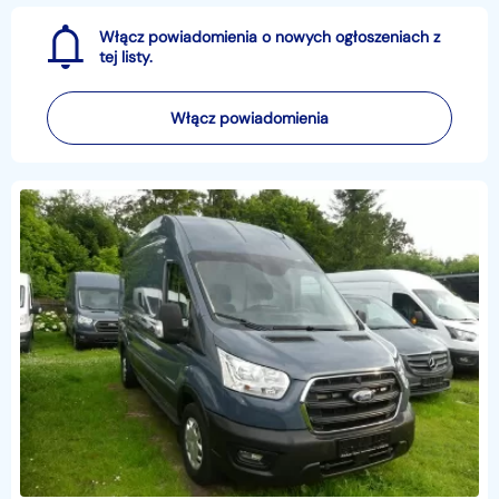
Włącz powiadomienia o nowych ogłoszeniach z
tej listy.
Włącz powiadomienia