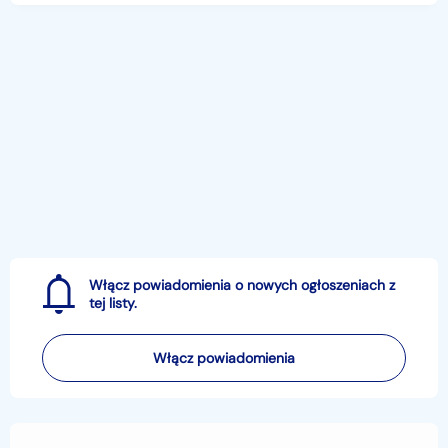
Włącz powiadomienia o nowych ogłoszeniach z
tej listy.
Włącz powiadomienia