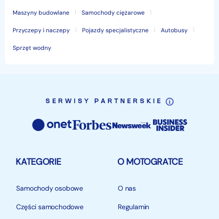
Maszyny budowlane
Samochody ciężarowe
Przyczepy i naczepy
Pojazdy specjalistyczne
Autobusy
Sprzęt wodny
SERWISY PARTNERSKIE
KATEGORIE
O MOTOGRATCE
Samochody osobowe
O nas
Części samochodowe
Regulamin