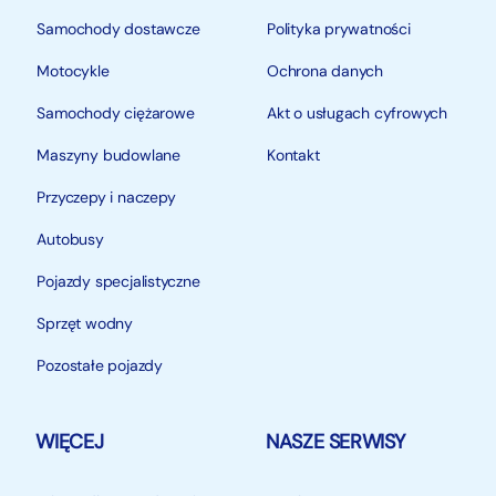
Samochody dostawcze
Polityka prywatności
Motocykle
Ochrona danych
Samochody ciężarowe
Akt o usługach cyfrowych
Maszyny budowlane
Kontakt
Przyczepy i naczepy
Autobusy
Pojazdy specjalistyczne
Sprzęt wodny
Pozostałe pojazdy
WIĘCEJ
NASZE SERWISY