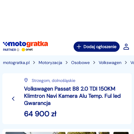
Dodaj ogłoszenie
PARTNER
motogratka.pl
Motoryzacja
Osobowe
Volkswagen
V
Strzegom,
dolnośląskie
Volkswagen Passat B8 2.0 TDI 150KM
Klimtron Navi Kamera Alu Temp. Ful led
Gwarancja
64 900
zł