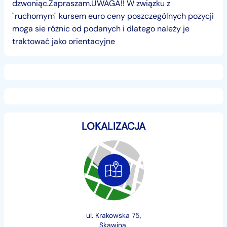
dzwoniąc.Zapraszam.UWAGA!! W związku z
"ruchomym" kursem euro ceny poszczególnych pozycji
moga sie różnic od podanych i dlatego należy je
traktować jako orientacyjne
LOKALIZACJA
ul. Krakowska 75,
Skawina,