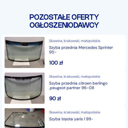
POZOSTAŁE OFERTY
OGŁOSZENIODAWCY
Skawina, krakowski, małopolskie
Szyba przednia Mercedes Sprinter
95-
100
zł
Skawina, krakowski, małopolskie
Szyba przednia citroen berlingo
,peugeot partner 96-08
90
zł
Skawina, krakowski, małopolskie
Szyba toyota yaris I 99-