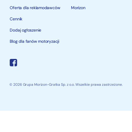
Oferta dla reklamodawców
Morizon
Cennik
Dodaj ogłoszenie
Blog dla fanów motoryzacji
© 2026 Grupa Morizon-Gratka Sp. z o.o. Wszelkie prawa zastrzeżone.