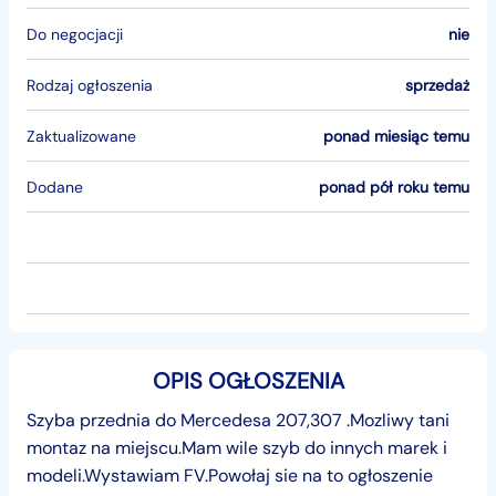
Do negocjacji
nie
Rodzaj ogłoszenia
sprzedaż
Zaktualizowane
ponad miesiąc temu
Dodane
ponad pół roku temu
OPIS OGŁOSZENIA
Szyba przednia do Mercedesa 207,307 .Mozliwy tani
montaz na miejscu.Mam wile szyb do innych marek i
modeli.Wystawiam FV.Powołaj sie na to ogłoszenie