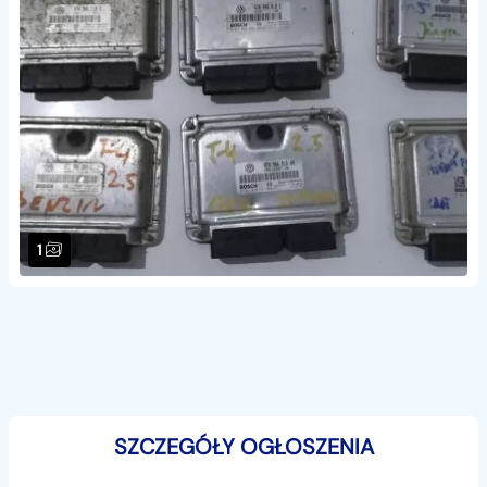
1
SZCZEGÓŁY OGŁOSZENIA