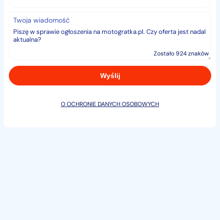
Twoja wiadomość
Zostało 924 znaków
O OCHRONIE DANYCH OSOBOWYCH