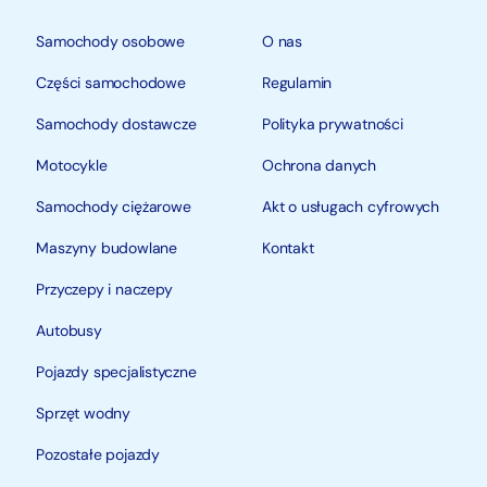
Samochody osobowe
O nas
Części samochodowe
Regulamin
Samochody dostawcze
Polityka prywatności
Motocykle
Ochrona danych
Samochody ciężarowe
Akt o usługach cyfrowych
Maszyny budowlane
Kontakt
Przyczepy i naczepy
Autobusy
Pojazdy specjalistyczne
Sprzęt wodny
Pozostałe pojazdy