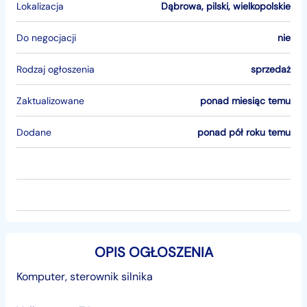
Lokalizacja
Dąbrowa
,
pilski
,
wielkopolskie
Do negocjacji
nie
Rodzaj ogłoszenia
sprzedaż
Zaktualizowane
ponad miesiąc temu
Dodane
ponad pół roku temu
OPIS OGŁOSZENIA
Komputer, sterownik silnika