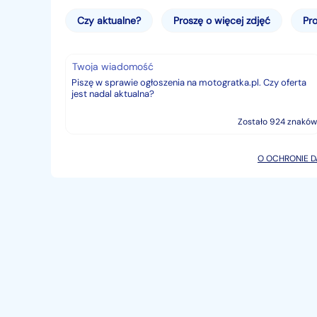
Czy aktualne?
Proszę o więcej zdjęć
Pro
Twoja wiadomość
Zostało 924 znaków
O OCHRONIE 