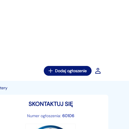
Dodaj ogłoszenie
tery
SKONTAKTUJ SIĘ
Numer ogłoszenia:
60106