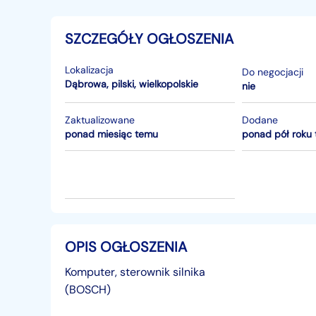
SZCZEGÓŁY OGŁOSZENIA
Lokalizacja
Do negocjacji
Dąbrowa
,
pilski
,
wielkopolskie
nie
Zaktualizowane
Dodane
ponad miesiąc temu
ponad pół roku
OPIS OGŁOSZENIA
Komputer, sterownik silnika
(BOSCH)