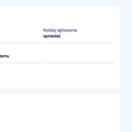
Rodzaj ogłoszenia
sprzedaż
 temu