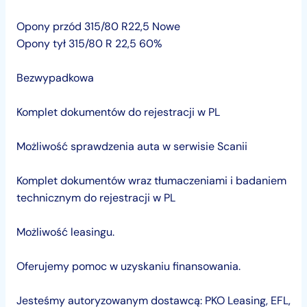
Opony przód 315/80 R22,5 Nowe
Opony tył 315/80 R 22,5 60%
Bezwypadkowa
Komplet dokumentów do rejestracji w PL
Możliwość sprawdzenia auta w serwisie Scanii
Komplet dokumentów wraz tłumaczeniami i badaniem
technicznym do rejestracji w PL
Możliwość leasingu.
Oferujemy pomoc w uzyskaniu finansowania.
Jesteśmy autoryzowanym dostawcą: PKO Leasing, EFL,