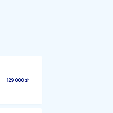
129 000
zł