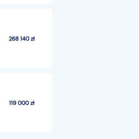
268 140
zł
119 000
zł