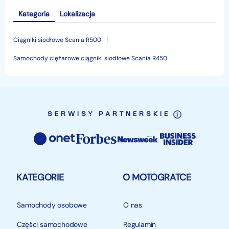
Kategoria
Lokalizacja
Ciągniki siodłowe Scania R500
Samochody ciężarowe ciągniki siodłowe Scania R450
SERWISY PARTNERSKIE
KATEGORIE
O MOTOGRATCE
Samochody osobowe
O nas
Części samochodowe
Regulamin