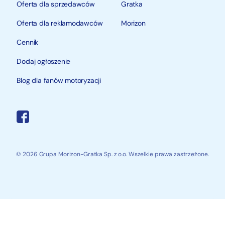
Oferta dla sprzedawców
Gratka
Oferta dla reklamodawców
Morizon
Cennik
Dodaj ogłoszenie
Blog dla fanów motoryzacji
© 2026 Grupa Morizon-Gratka Sp. z o.o. Wszelkie prawa zastrzeżone.