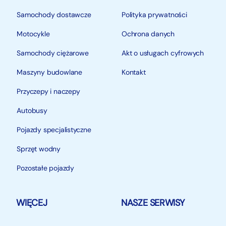
Samochody dostawcze
Polityka prywatności
Motocykle
Ochrona danych
Samochody ciężarowe
Akt o usługach cyfrowych
Maszyny budowlane
Kontakt
Przyczepy i naczepy
Autobusy
Pojazdy specjalistyczne
Sprzęt wodny
Pozostałe pojazdy
WIĘCEJ
NASZE SERWISY