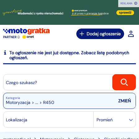
REKLAMA
Dodaj ogłoszenie
PARTNER
To ogłoszenie nie jest już dostępne. Zobacz listę podobnych
ogłoszeń.
Czego szukasz?
Kategoria
Motoryzacja > ... > R450
Lokalizacja
Promień