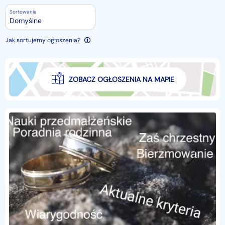
Sortowanie
Domyślne
Jak sortujemy ogłoszenia?
ZOBACZ OGŁOSZENIA NA MAPIE