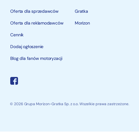
Oferta dla sprzedawców
Gratka
Oferta dla reklamodawców
Morizon
Cennik
Dodaj ogłoszenie
Blog dla fanów motoryzacji
© 2026 Grupa Morizon-Gratka Sp. z o.o. Wszelkie prawa zastrzeżone.