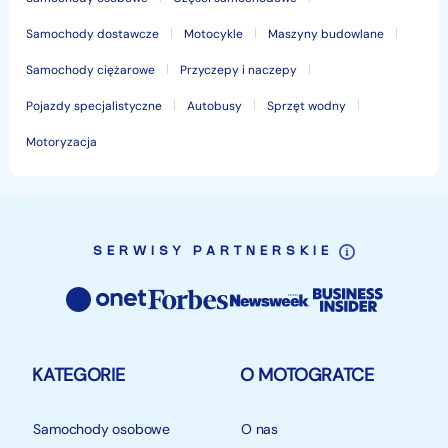
Samochody dostawcze
Motocykle
Maszyny budowlane
Samochody ciężarowe
Przyczepy i naczepy
Pojazdy specjalistyczne
Autobusy
Sprzęt wodny
Motoryzacja
SERWISY PARTNERSKIE
KATEGORIE
O MOTOGRATCE
Samochody osobowe
O nas