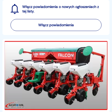
Włącz powiadomienia o nowych ogłoszeniach z
tej listy.
Włącz powiadomienia