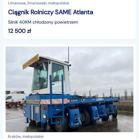
Limanowa, limanowski, małopolskie
Ciągnik Rolniczy SAME Atlanta
Silnik 40KM chłodzony powietrzem
12 500
zł
Kraków, małopolskie