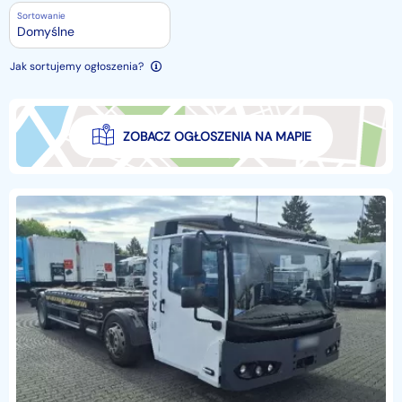
Sortowanie
Domyślne
Jak sortujemy ogłoszenia?
ZOBACZ OGŁOSZENIA NA MAPIE