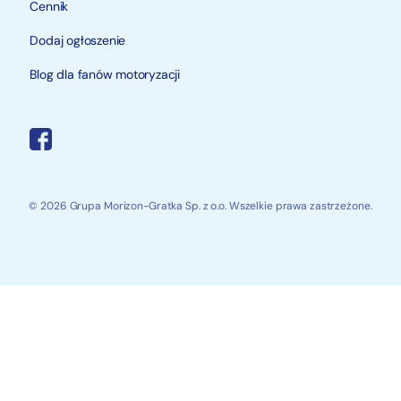
Cennik
Dodaj ogłoszenie
Blog dla fanów motoryzacji
© 2026 Grupa Morizon-Gratka Sp. z o.o. Wszelkie prawa zastrzeżone.