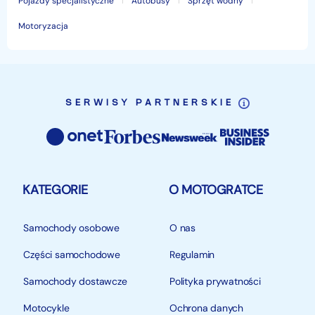
Pojazdy specjalistyczne
Autobusy
Sprzęt wodny
Motoryzacja
SERWISY PARTNERSKIE
KATEGORIE
O MOTOGRATCE
Samochody osobowe
O nas
Części samochodowe
Regulamin
Samochody dostawcze
Polityka prywatności
Motocykle
Ochrona danych