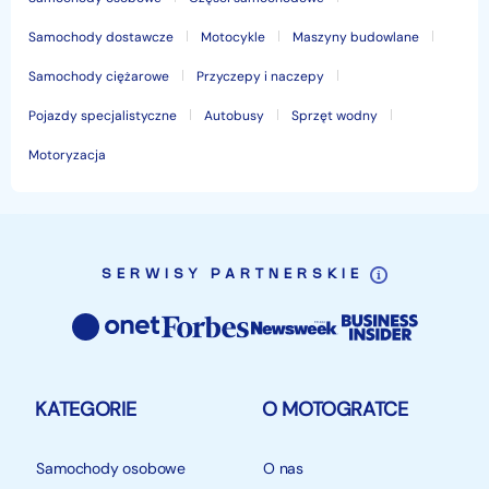
Samochody dostawcze
Motocykle
Maszyny budowlane
Samochody ciężarowe
Przyczepy i naczepy
Pojazdy specjalistyczne
Autobusy
Sprzęt wodny
Motoryzacja
SERWISY PARTNERSKIE
KATEGORIE
O MOTOGRATCE
Samochody osobowe
O nas