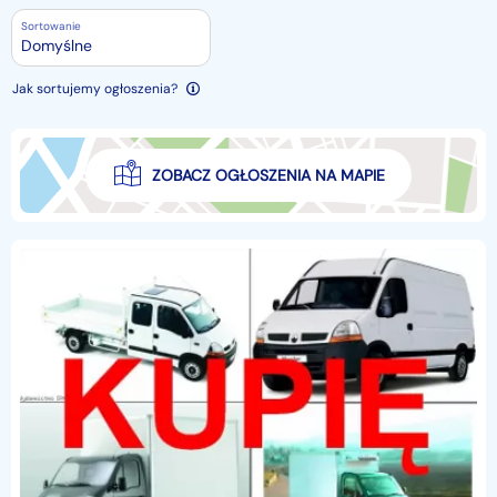
Sortowanie
Domyślne
Jak sortujemy ogłoszenia?
ZOBACZ OGŁOSZENIA NA MAPIE