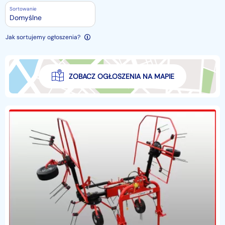
Sortowanie
Domyślne
Jak sortujemy ogłoszenia?
ZOBACZ OGŁOSZENIA NA MAPIE