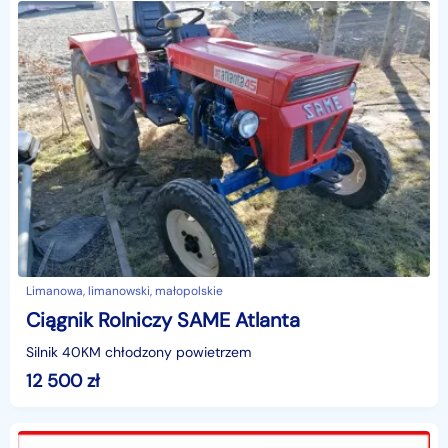
Limanowa, limanowski, małopolskie
Ciągnik Rolniczy SAME Atlanta
Silnik 40KM chłodzony powietrzem
12 500
zł