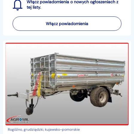
Włącz powiadomienia o nowych ogłoszeniach z
tej listy.
Włącz powiadomienia
Rogóźno, grudziądzki, kujawsko-pomorskie