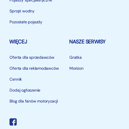
Pojazdy specjalistyczne
Sprzęt wodny
Pozostałe pojazdy
WIĘCEJ
NASZE SERWISY
Oferta dla sprzedawców
Gratka
Oferta dla reklamodawców
Morizon
Cennik
Dodaj ogłoszenie
Blog dla fanów motoryzacji