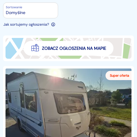
Sortowanie
Domyślne
Jak sortujemy ogłoszenia?
ZOBACZ OGŁOSZENIA NA MAPIE