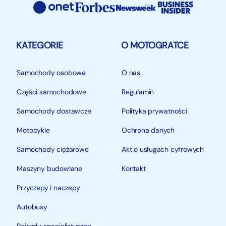
KATEGORIE
O MOTOGRATCE
Samochody osobowe
O nas
Części samochodowe
Regulamin
Samochody dostawcze
Polityka prywatności
Motocykle
Ochrona danych
Samochody ciężarowe
Akt o usługach cyfrowych
Maszyny budowlane
Kontakt
Przyczepy i naczepy
Autobusy