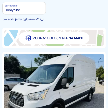
Sortowanie
Domyślne
Jak sortujemy ogłoszenia?
ZOBACZ OGŁOSZENIA NA MAPIE