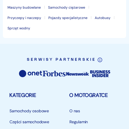
Maszyny budowlane
Samochody ciężarowe
Przyczepy i naczepy
Pojazdy specjalistyczne
Autobusy
Sprzęt wodny
SERWISY PARTNERSKIE
KATEGORIE
O MOTOGRATCE
Samochody osobowe
O nas
Części samochodowe
Regulamin