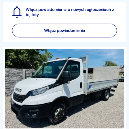
Włącz powiadomienia o nowych ogłoszeniach z
tej listy.
Włącz powiadomienia