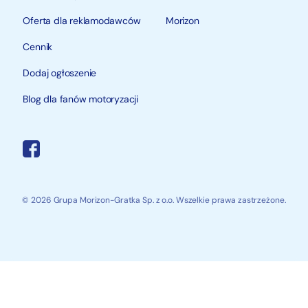
Oferta dla reklamodawców
Morizon
Cennik
Dodaj ogłoszenie
Blog dla fanów motoryzacji
© 2026 Grupa Morizon-Gratka Sp. z o.o. Wszelkie prawa zastrzeżone.