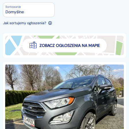
Sortowanie
Domyślne
Jak sortujemy ogłoszenia?
ZOBACZ OGŁOSZENIA NA MAPIE