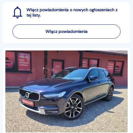
Włącz powiadomienia o nowych ogłoszeniach z
tej listy.
Włącz powiadomienia