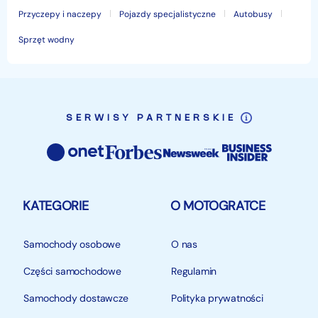
Przyczepy i naczepy
Pojazdy specjalistyczne
Autobusy
Sprzęt wodny
SERWISY PARTNERSKIE
KATEGORIE
O MOTOGRATCE
Samochody osobowe
O nas
Części samochodowe
Regulamin
Samochody dostawcze
Polityka prywatności