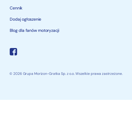
Cennik
Dodaj ogłoszenie
Blog dla fanów motoryzacji
© 2026 Grupa Morizon-Gratka Sp. z o.o. Wszelkie prawa zastrzeżone.