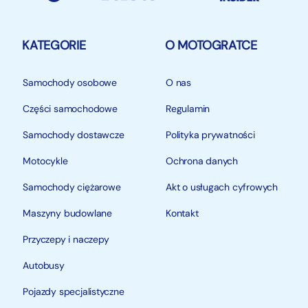
KATEGORIE
O MOTOGRATCE
Samochody osobowe
O nas
Części samochodowe
Regulamin
Samochody dostawcze
Polityka prywatności
Motocykle
Ochrona danych
Samochody ciężarowe
Akt o usługach cyfrowych
Maszyny budowlane
Kontakt
Przyczepy i naczepy
Autobusy
Pojazdy specjalistyczne