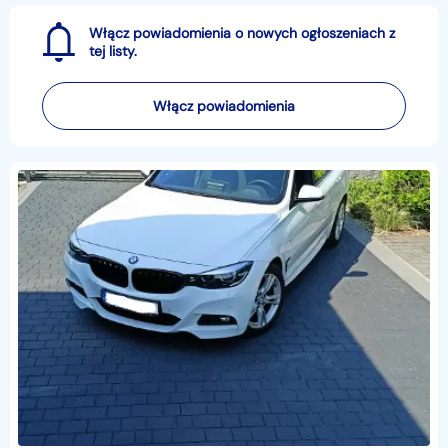
Włącz powiadomienia o nowych ogłoszeniach z
tej listy.
Włącz powiadomienia