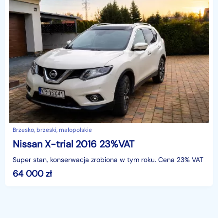
Brzesko, brzeski, małopolskie
Nissan X-trial 2016 23%VAT
Super stan, konserwacja zrobiona w tym roku. Cena 23% VAT
64 000
zł