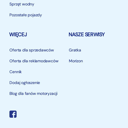
Sprzęt wodny
Pozostałe pojazdy
WIĘCEJ
NASZE SERWISY
Oferta dla sprzedawców
Gratka
Oferta dla reklamodawców
Morizon
Cennik
Dodaj ogłoszenie
Blog dla fanów motoryzacji