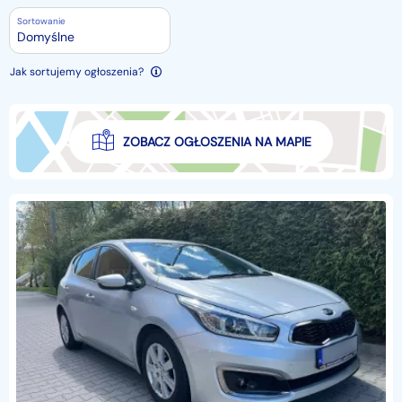
Sortowanie
Domyślne
Jak sortujemy ogłoszenia?
ZOBACZ OGŁOSZENIA NA MAPIE