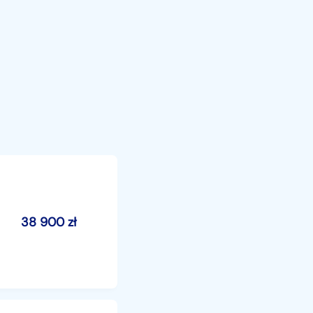
38 900
zł