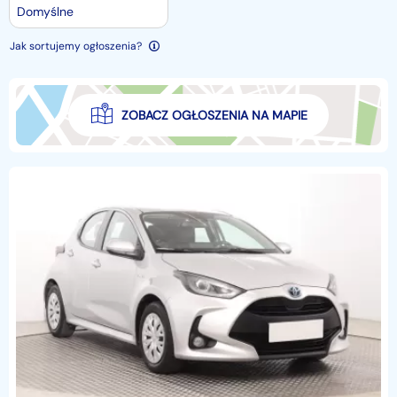
Domyślne
Jak sortujemy ogłoszenia?
ZOBACZ OGŁOSZENIA NA MAPIE