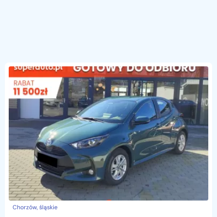
Chorzów, śląskie