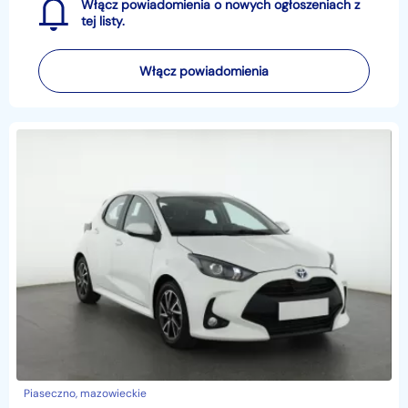
Włącz powiadomienia o nowych ogłoszeniach z
tej listy.
Włącz powiadomienia
Piaseczno, mazowieckie