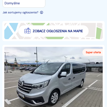
Domyślne
Jak sortujemy ogłoszenia?
ZOBACZ OGŁOSZENIA NA MAPIE