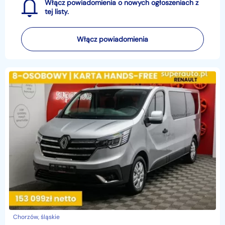
Włącz powiadomienia o nowych ogłoszeniach z
tej listy.
Włącz powiadomienia
Chorzów, śląskie