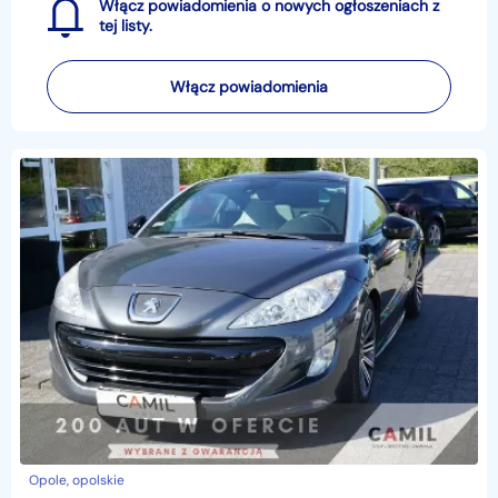
Włącz powiadomienia o nowych ogłoszeniach z
tej listy.
Włącz powiadomienia
Opole, opolskie