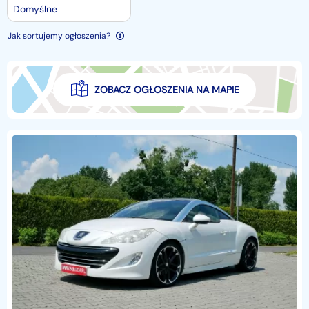
Domyślne
Jak sortujemy ogłoszenia?
ZOBACZ OGŁOSZENIA NA MAPIE