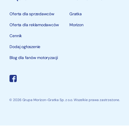
Oferta dla sprzedawców
Gratka
Oferta dla reklamodawców
Morizon
Cennik
Dodaj ogłoszenie
Blog dla fanów motoryzacji
© 2026 Grupa Morizon-Gratka Sp. z o.o. Wszelkie prawa zastrzeżone.