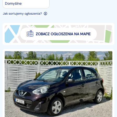
Domyślne
Jak sortujemy ogłoszenia?
ZOBACZ OGŁOSZENIA NA MAPIE