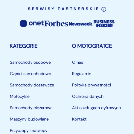
SERWISY PARTNERSKIE
KATEGORIE
O MOTOGRATCE
Samochody osobowe
O nas
Części samochodowe
Regulamin
Samochody dostawcze
Polityka prywatności
Motocykle
Ochrona danych
Samochody ciężarowe
Akt o usługach cyfrowych
Maszyny budowlane
Kontakt
Przyczepy i naczepy