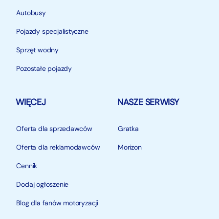
Autobusy
Pojazdy specjalistyczne
Sprzęt wodny
Pozostałe pojazdy
WIĘCEJ
NASZE SERWISY
Oferta dla sprzedawców
Gratka
Oferta dla reklamodawców
Morizon
Cennik
Dodaj ogłoszenie
Blog dla fanów motoryzacji