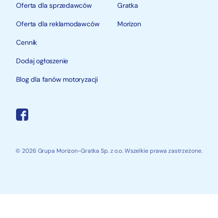
Oferta dla sprzedawców
Gratka
Oferta dla reklamodawców
Morizon
Cennik
Dodaj ogłoszenie
Blog dla fanów motoryzacji
© 2026 Grupa Morizon-Gratka Sp. z o.o. Wszelkie prawa zastrzeżone.