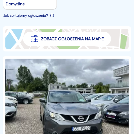
Domyślne
Jak sortujemy ogłoszenia?
ZOBACZ OGŁOSZENIA NA MAPIE