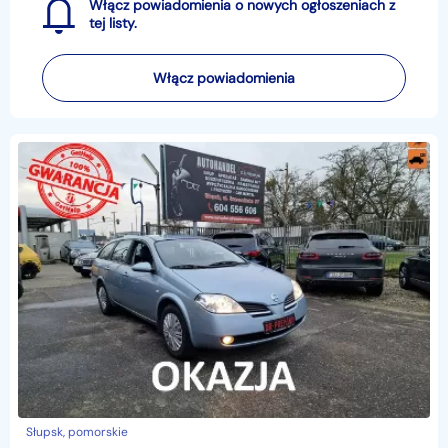
Włącz powiadomienia o nowych ogłoszeniach z
tej listy.
Włącz powiadomienia
Słupsk, pomorskie