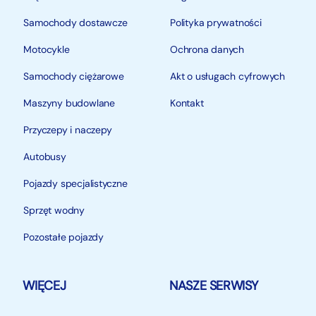
Samochody dostawcze
Polityka prywatności
Motocykle
Ochrona danych
Samochody ciężarowe
Akt o usługach cyfrowych
Maszyny budowlane
Kontakt
Przyczepy i naczepy
Autobusy
Pojazdy specjalistyczne
Sprzęt wodny
Pozostałe pojazdy
WIĘCEJ
NASZE SERWISY