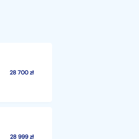
28 700
zł
28 999
zł