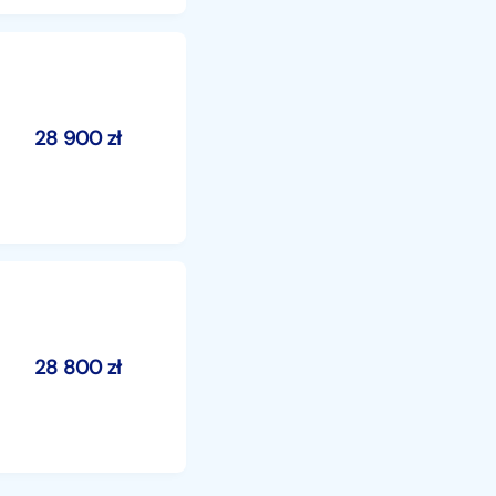
28 900
zł
28 800
zł