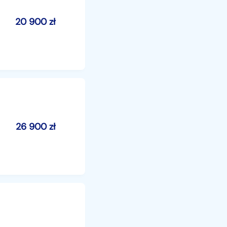
20 900
zł
26 900
zł