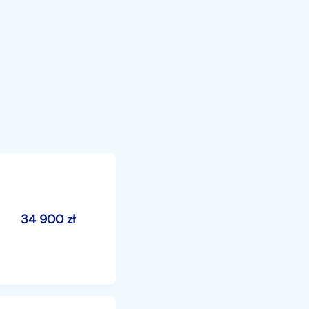
34 900
zł