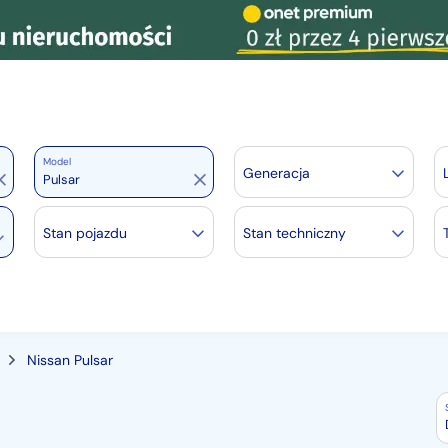
Model
Generacja
Stan pojazdu
Stan techniczny
Nissan Pulsar