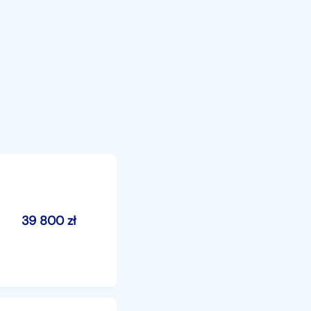
39 800
zł