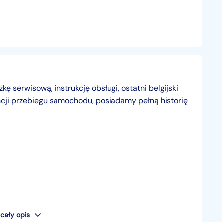
 serwisową, instrukcję obsługi, ostatni belgijski
cji przebiegu samochodu, posiadamy pełną historię
cały opis