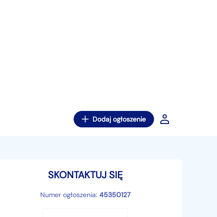
Dodaj ogłoszenie
SKONTAKTUJ SIĘ
Numer ogłoszenia:
45350127