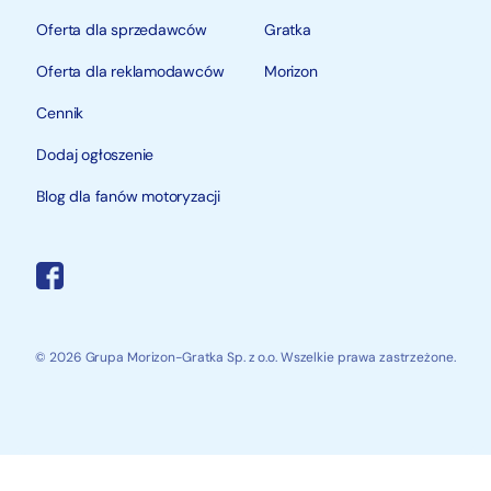
Oferta dla sprzedawców
Gratka
Oferta dla reklamodawców
Morizon
Cennik
Dodaj ogłoszenie
Blog dla fanów motoryzacji
© 2026 Grupa Morizon-Gratka Sp. z o.o. Wszelkie prawa zastrzeżone.