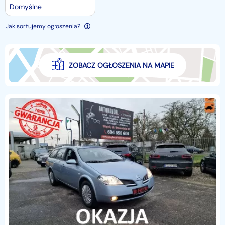
Domyślne
Jak sortujemy ogłoszenia?
ZOBACZ OGŁOSZENIA NA MAPIE