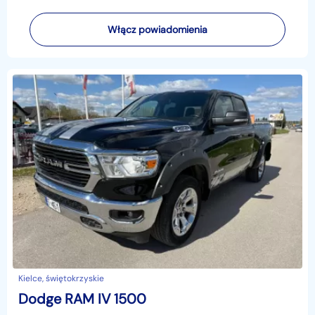
Włącz powiadomienia
Kielce, świętokrzyskie
Dodge RAM IV 1500