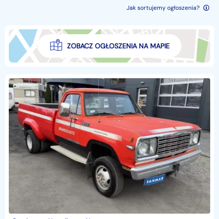
Jak sortujemy ogłoszenia?
ZOBACZ OGŁOSZENIA NA MAPIE