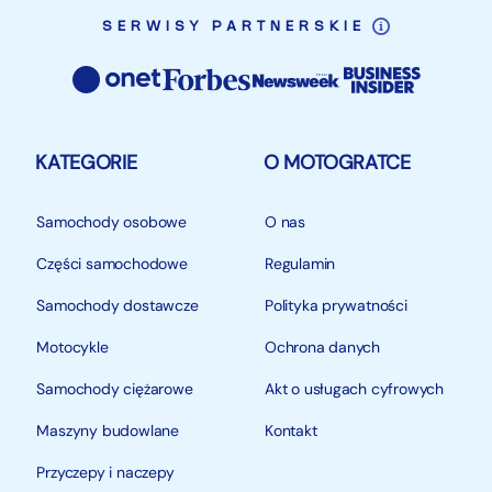
SERWISY PARTNERSKIE
KATEGORIE
O MOTOGRATCE
Samochody osobowe
O nas
Części samochodowe
Regulamin
Samochody dostawcze
Polityka prywatności
Motocykle
Ochrona danych
Samochody ciężarowe
Akt o usługach cyfrowych
Maszyny budowlane
Kontakt
Przyczepy i naczepy