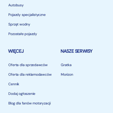
Autobusy
Pojazdy specjalistyczne
Sprzęt wodny
Pozostałe pojazdy
WIĘCEJ
NASZE SERWISY
Oferta dla sprzedawców
Gratka
Oferta dla reklamodawców
Morizon
Cennik
Dodaj ogłoszenie
Blog dla fanów motoryzacji