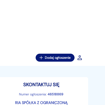
Dodaj ogłoszenie
SKONTAKTUJ SIĘ
Numer ogłoszenia:
46518869
RIA SPÓŁKA Z OGRANICZONĄ