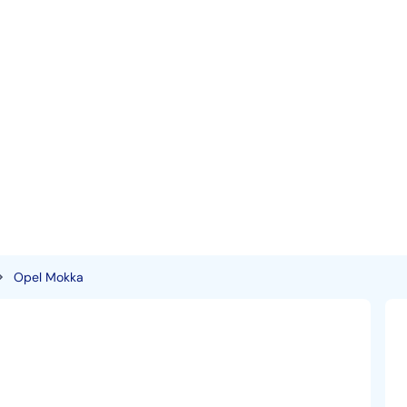
Opel Mokka