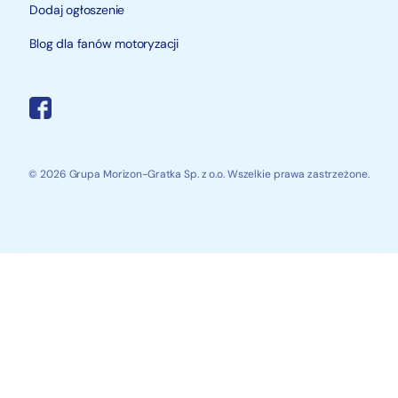
Dodaj ogłoszenie
Blog dla fanów motoryzacji
© 2026 Grupa Morizon-Gratka Sp. z o.o. Wszelkie prawa zastrzeżone.