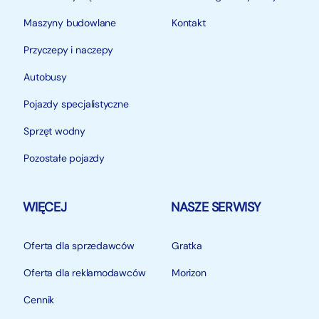
Maszyny budowlane
Kontakt
Przyczepy i naczepy
Autobusy
Pojazdy specjalistyczne
Sprzęt wodny
Pozostałe pojazdy
WIĘCEJ
NASZE SERWISY
Oferta dla sprzedawców
Gratka
Oferta dla reklamodawców
Morizon
Cennik