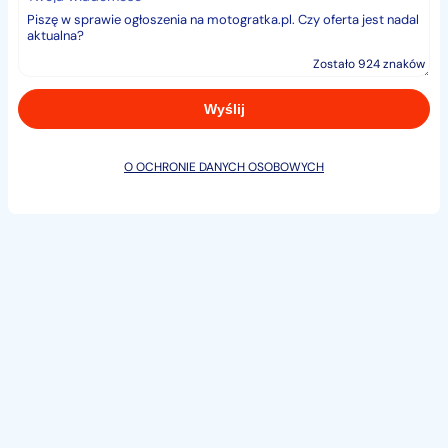
Zostało 924 znaków
O OCHRONIE DANYCH OSOBOWYCH