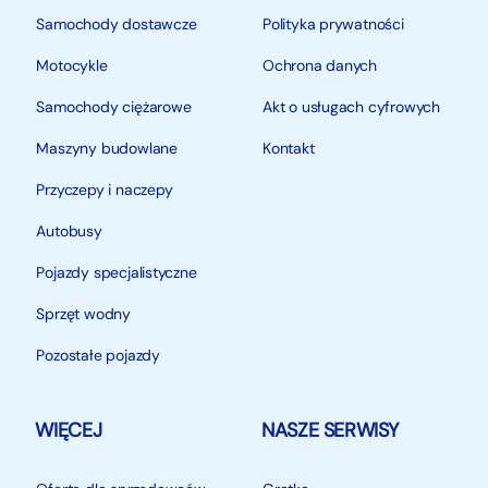
Samochody dostawcze
Polityka prywatności
Motocykle
Ochrona danych
Samochody ciężarowe
Akt o usługach cyfrowych
Maszyny budowlane
Kontakt
Przyczepy i naczepy
Autobusy
Pojazdy specjalistyczne
Sprzęt wodny
Pozostałe pojazdy
WIĘCEJ
NASZE SERWISY