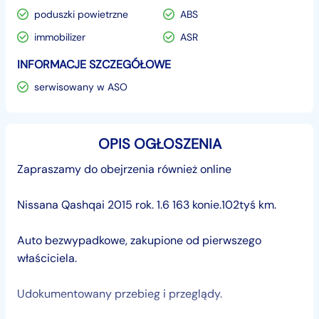
poduszki powietrzne
ABS
immobilizer
ASR
INFORMACJE SZCZEGÓŁOWE
serwisowany w ASO
OPIS OGŁOSZENIA
Zapraszamy do obejrzenia również online
Nissana Qashqai 2015 rok. 1.6 163 konie.102tyś km.
Auto bezwypadkowe, zakupione od pierwszego
właściciela.
Udokumentowany przebieg i przeglądy.