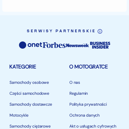
deszczem?
klimacie?
SERWISY PARTNERSKIE
KATEGORIE
O MOTOGRATCE
Samochody osobowe
O nas
Części samochodowe
Regulamin
Samochody dostawcze
Polityka prywatności
Motocykle
Ochrona danych
Samochody ciężarowe
Akt o usługach cyfrowych