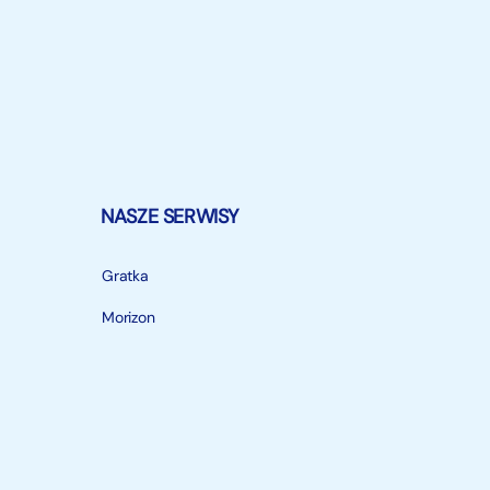
NASZE SERWISY
Gratka
Morizon