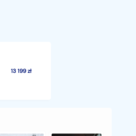
13 199
zł