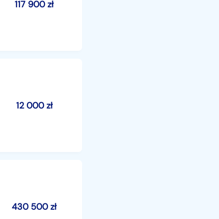
117 900
zł
12 000
zł
430 500
zł