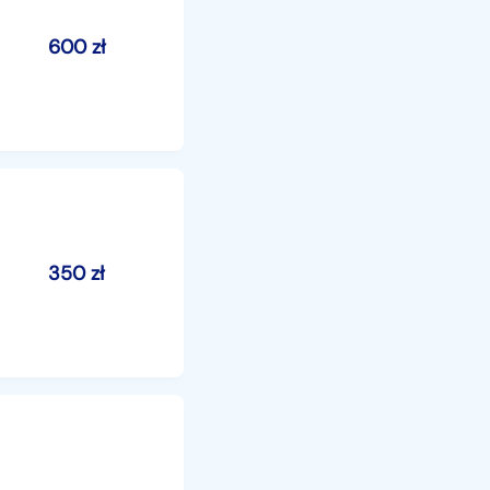
600
zł
350
zł