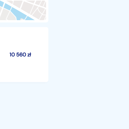
10 560
zł