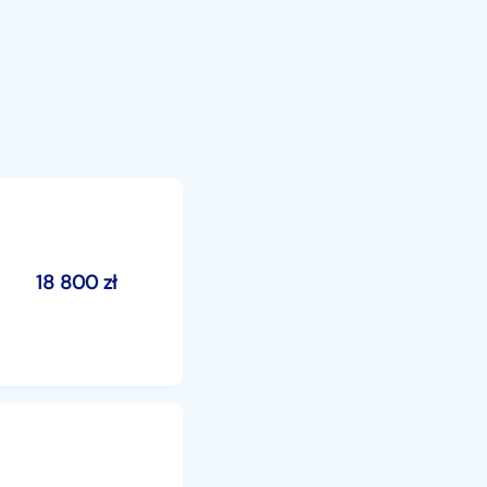
18 800
zł