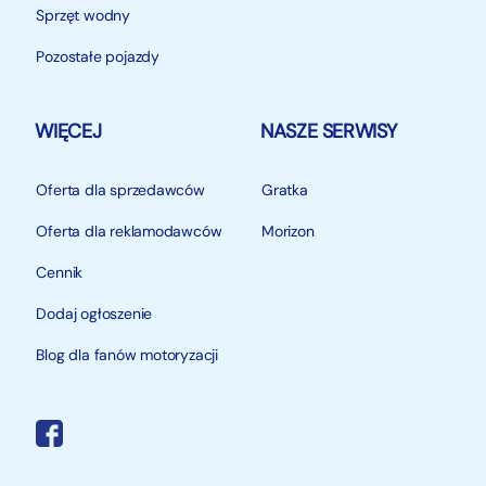
Sprzęt wodny
Pozostałe pojazdy
WIĘCEJ
NASZE SERWISY
Oferta dla sprzedawców
Gratka
Oferta dla reklamodawców
Morizon
Cennik
Dodaj ogłoszenie
Blog dla fanów motoryzacji