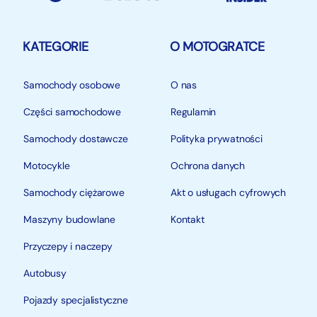
KATEGORIE
O MOTOGRATCE
Samochody osobowe
O nas
Części samochodowe
Regulamin
Samochody dostawcze
Polityka prywatności
Motocykle
Ochrona danych
Samochody ciężarowe
Akt o usługach cyfrowych
Maszyny budowlane
Kontakt
Przyczepy i naczepy
Autobusy
Pojazdy specjalistyczne